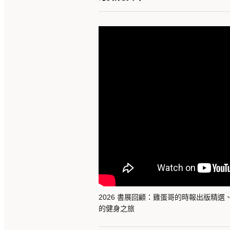
2026 書展回顧：雞蛋哥的時報出版精
的健身之旅